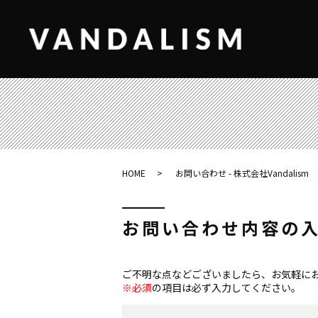
HOME
お問い合わせ - 株式会社Vandalism
お問い合わせ内容の
ご不明な点などございましたら、お気軽に
※必須
の項目は必ず入力してください。