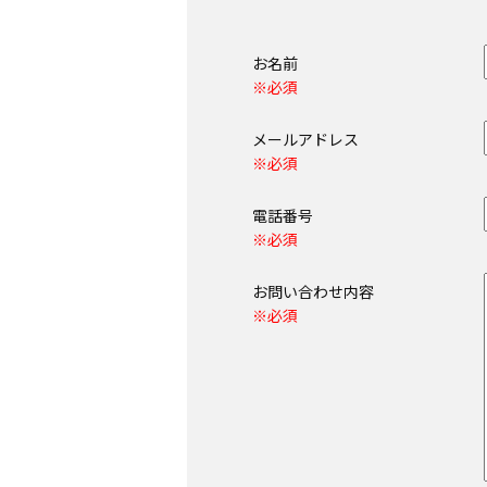
お名前
※必須
メールアドレス
※必須
電話番号
※必須
お問い合わせ内容
※必須