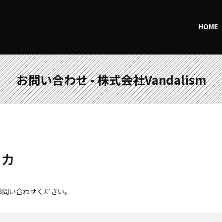
HOME
お問い合わせ - 株式会社Vandalism
入力
お問い合わせください。