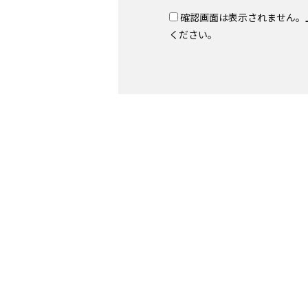
確認画面は表示されません。
ください。