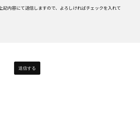
上記内容にて送信しますので、よろしければチェックを入れて