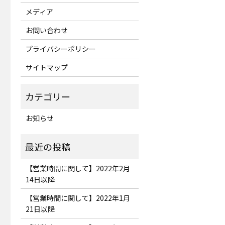
メディア
お問い合わせ
プライバシーポリシー
サイトマップ
お知らせ
【営業時間に関して】2022年2月
14日以降
【営業時間に関して】2022年1月
21日以降