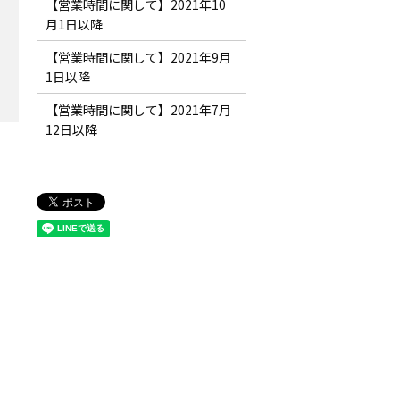
【営業時間に関して】2021年10
月1日以降
【営業時間に関して】2021年9月
1日以降
【営業時間に関して】2021年7月
12日以降