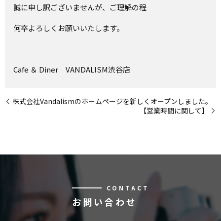
誠に申し訳ございませんが、ご理解の程
何卒よろしくお願いいたします。
Cafe ＆ Diner VANDALISM渋谷店
株式会社Vandalismのホームページを新しくオープンしました。
【営業時間に関して】
CONTACT
お問い合わせ