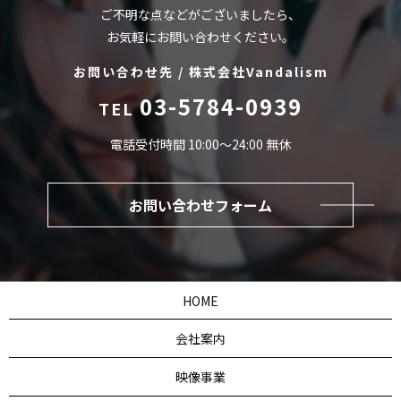
ご不明な点などがございましたら、
お気軽にお問い合わせください。
お問い合わせ先 / 株式会社Vandalism
03-5784-0939
TEL
電話受付時間 10:00～24:00 無休
お問い合わせフォーム
HOME
会社案内
映像事業