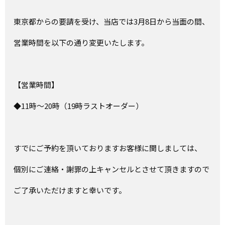
東京都からの要請を受け、当店では3月8日から当面の間、
営業時間を以下の通り変更いたします。
【営業時間】
◆11時～20時（19時ラストオーダー）
すでにご予約を頂いておりますお客様に関しましては、
個別にご連絡・謝罪の上キャンセルとさせて頂きますので
ご了承いただけますと幸いです。