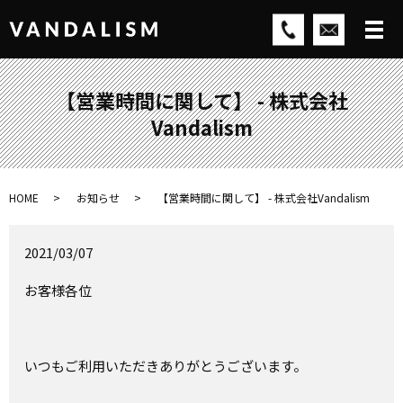
【営業時間に関して】 - 株式会社
Vandalism
HOME
お知らせ
【営業時間に関して】 - 株式会社Vandalism
2021/03/07
お客様各位
いつもご利用いただきありがとうございます。